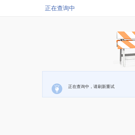
正在查询中
正在查询中，请刷新重试