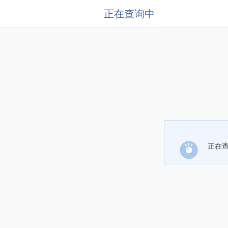
正在查询中
正在