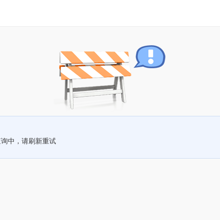
查询中，请刷新重试