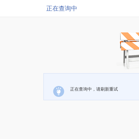
正在查询中
正在查询中，请刷新重试