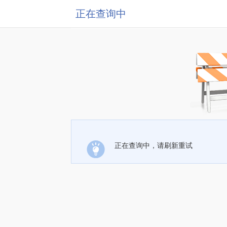
正在查询中
正在查询中，请刷新重试